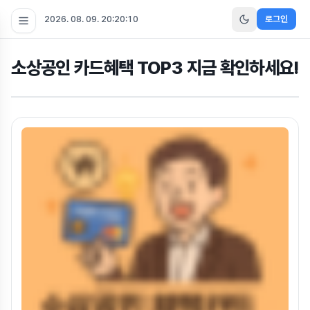
2026. 08. 09. 20:20:11
로그인
소상공인 카드혜택 TOP3 지금 확인하세요!