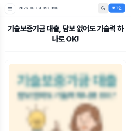
2026. 08. 09. 05:03:09
로그인
기술보증기금 대출, 담보 없어도 기술력 하
나로 OK!