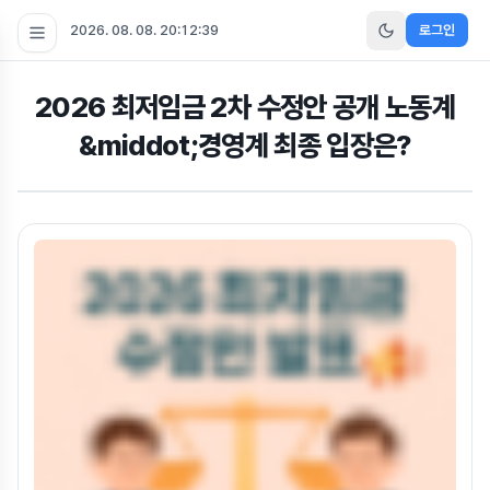
2026. 08. 08. 20:12:40
로그인
2026 최저임금 2차 수정안 공개 노동계
&middot;경영계 최종 입장은?