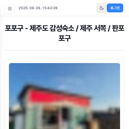
2026. 08. 06. 15:43:39
로그인
포포구 - 제주도 감성숙소 / 제주 서쪽 / 판포
포구