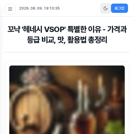
2026. 08. 09. 19:10:36
로그인
꼬냑 '헤네시 VSOP' 특별한 이유 - 가격과
등급 비교, 맛, 활용법 총정리