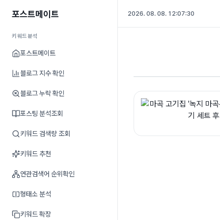
포스트메이트
2026. 08. 08. 12:07:31
키워드분석
포스트메이트
블로그 지수 확인
블로그 누락 확인
포스팅 분석조회
키워드 검색량 조회
키워드 추천
연관검색어 순위확인
형태소 분석
키워드 확장