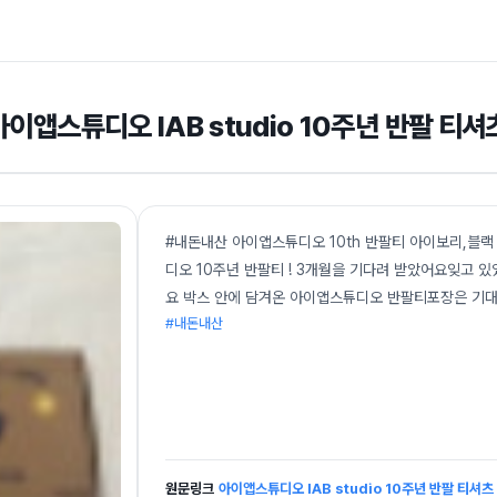
아이앱스튜디오 IAB studio 10주년 반팔 티셔
#내돈내산 아이앱스튜디오 10th 반팔티 아이보리,블
디오 10주년 반팔티 ! 3개월을 기다려 받았어요잊고 
요 박스 안에 담겨온 아이앱스튜디오 반팔티포장은 기
#내돈내산
원문링크
아이앱스튜디오 IAB studio 10주년 반팔 티셔츠