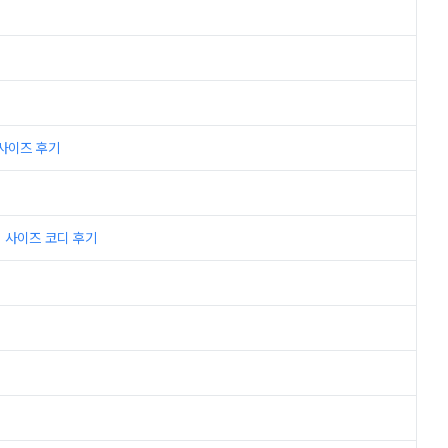
 사이즈 후기
s 사이즈 코디 후기