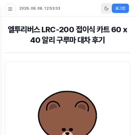
2026. 08. 08. 12:53:33
로그인
엘투리버스 LRC-200 접이식 카트 60 x
40 알리 구루마 대차 후기