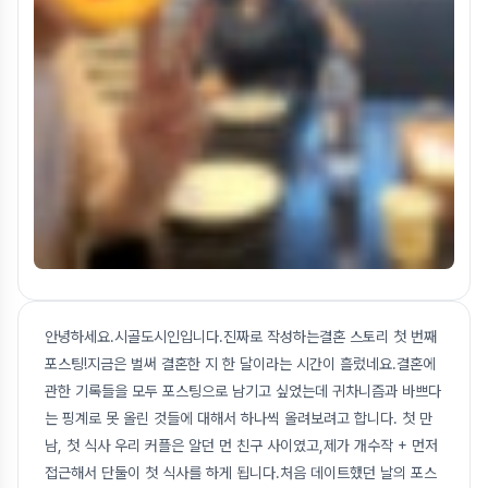
안녕하세요.시골도시인입니다.진짜로 작성하는결혼 스토리 첫 번째
포스팅!지금은 벌써 결혼한 지 한 달이라는 시간이 흘렀네요.결혼에
관한 기록들을 모두 포스팅으로 남기고 싶었는데 귀차니즘과 바쁘다
는 핑계로 못 올린 것들에 대해서 하나씩 올려보려고 합니다. 첫 만
남, 첫 식사 우리 커플은 알던 먼 친구 사이였고,제가 개수작 + 먼저
접근해서 단둘이 첫 식사를 하게 됩니다.처음 데이트했던 날의 포스