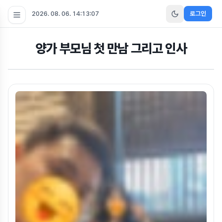
2026. 08. 06. 14:13:08
로그인
양가 부모님 첫 만남 그리고 인사