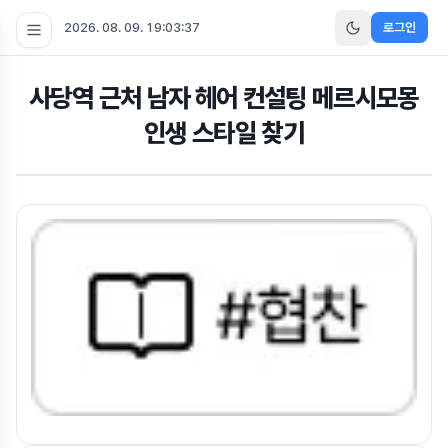
2026. 08. 09. 19:03:37
로그인
사당역 근처 남자 헤어 컨설팅 메르시모몽
인생 스타일 찾기