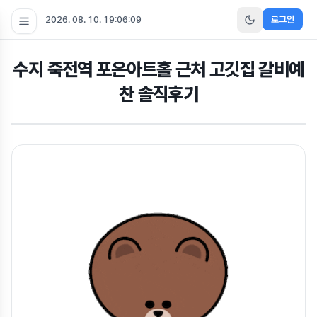
2026. 08. 10. 19:06:09
로그인
수지 죽전역 포은아트홀 근처 고깃집 갈비예
찬 솔직후기