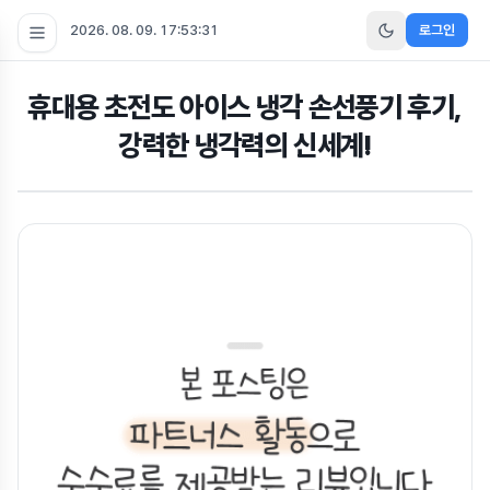
2026. 08. 09. 17:53:32
로그인
휴대용 초전도 아이스 냉각 손선풍기 후기,
강력한 냉각력의 신세계!