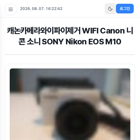
2026. 08. 07. 16:22:43
로그인
캐논카메라와이파이제거 WIFI Canon 니
콘 소니 SONY Nikon EOS M10