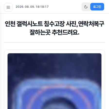
2026. 08. 09. 18:18:18
로그인
인천 갤럭시노트 침수고장 사진,연락처복구
잘하는곳 추천드려요.