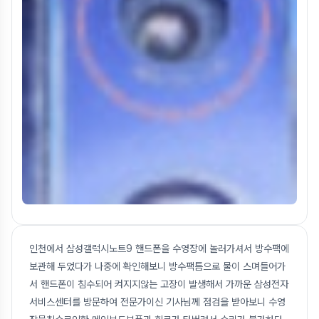
인천에서 삼성갤럭시노트9 핸드폰을 수영장에 놀러가셔서 방수팩에
보관해 두었다가 나중에 확인해보니 방수팩틈으로 물이 스며들어가
서 핸드폰이 침수되어 켜지지않는 고장이 발생해서 가까운 삼성전자
서비스센터를 방문하여 전문가이신 기사님께 점검을 받아보니 수영