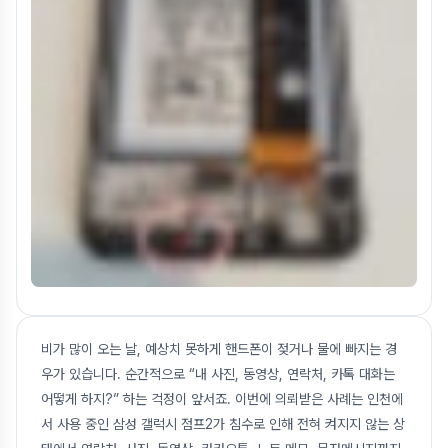
비가 많이 오는 날, 예상치 못하게 핸드폰이 젖거나 물에 빠지는 경
우가 있습니다. 순간적으로 “내 사진, 동영상, 연락처, 카톡 대화는
어떻게 하지?” 하는 걱정이 앞서죠. 이번에 의뢰받은 사례는 인천에
서 사용 중인 삼성 갤럭시 점프2가 침수로 인해 전혀 켜지지 않는 상