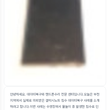
안녕하세요. 데이터복구와 핸드폰수리 전문 센터입니다.오늘은 부천
지역에서 실제로 의뢰받은 갤럭시노트 침수 데이터복구 사례를 소개
하려고 합니다.이번 사례는 수영장에서 물놀이 중 발생한 침수로 인