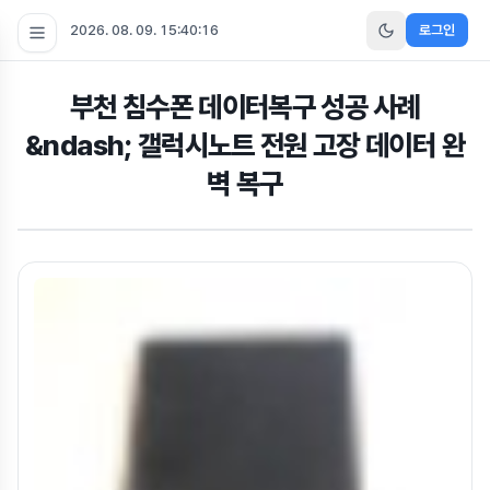
2026. 08. 09. 15:40:17
로그인
부천 침수폰 데이터복구 성공 사례
&ndash; 갤럭시노트 전원 고장 데이터 완
벽 복구