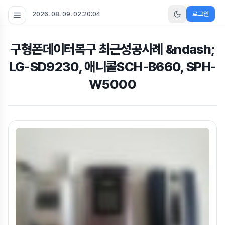
2026. 08. 09. 02:20:05
로그인
구형폰데이터복구 최근성공사례 &ndash;
LG-SD9230, 애니콜SCH-B660, SPH-
W5000