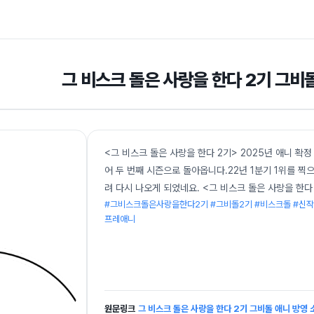
그 비스크 돌은 사랑을 한다 2기 그비
<그 비스크 돌은 사랑을 한다 2기> 2025년 애니 확
어 두 번째 시즌으로 돌아옵니다.22년 1분기 1위를 
려 다시 나오게 되었네요. <그 비스크 돌은 사랑을 한다
#그비스크돌은사랑을한다2기 #그비돌2기 #비스크돌 #신작
프레애니
원문링크
그 비스크 돌은 사랑을 한다 2기 그비돌 애니 방영 