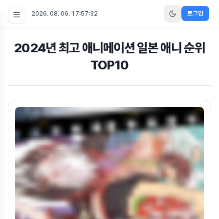
2026. 08. 06. 17:57:33
로그인
2024년 최고 애니메이션 일본 애니 순위
TOP10