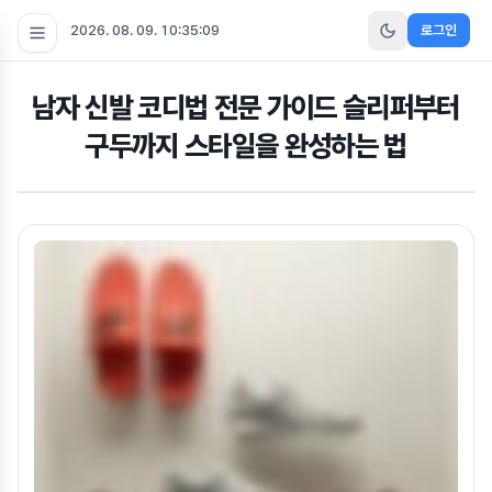
2026. 08. 09. 10:35:09
로그인
남자 신발 코디법 전문 가이드 슬리퍼부터
구두까지 스타일을 완성하는 법