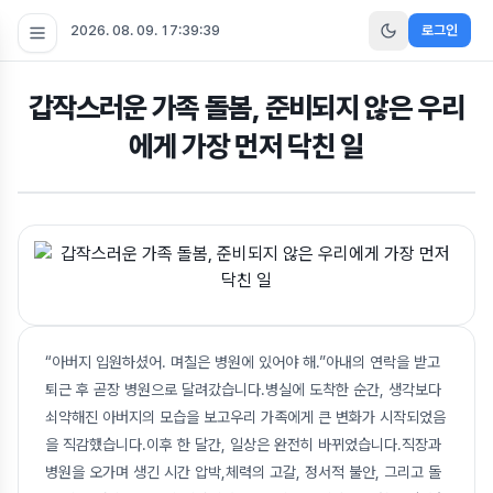
2026. 08. 09. 17:39:40
로그인
갑작스러운 가족 돌봄, 준비되지 않은 우리
에게 가장 먼저 닥친 일
“아버지 입원하셨어. 며칠은 병원에 있어야 해.”아내의 연락을 받고
퇴근 후 곧장 병원으로 달려갔습니다.병실에 도착한 순간, 생각보다
쇠약해진 아버지의 모습을 보고우리 가족에게 큰 변화가 시작되었음
을 직감했습니다.이후 한 달간, 일상은 완전히 바뀌었습니다.직장과
병원을 오가며 생긴 시간 압박,체력의 고갈, 정서적 불안, 그리고 돌