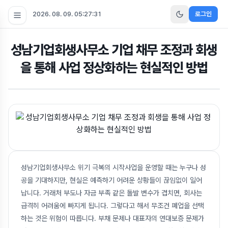
2026. 08. 09. 05:27:32
로그인
성남기업회생사무소 기업 채무 조정과 회생
을 통해 사업 정상화하는 현실적인 방법
성남기업회생사무소 위기 극복의 시작사업을 운영할 때는 누구나 성
공을 기대하지만, 현실은 예측하기 어려운 상황들이 끊임없이 일어
납니다. 거래처 부도나 자금 부족 같은 돌발 변수가 겹치면, 회사는
급격히 어려움에 빠지게 됩니다. 그렇다고 해서 무조건 폐업을 선택
하는 것은 위험이 따릅니다. 부채 문제나 대표자의 연대보증 문제가