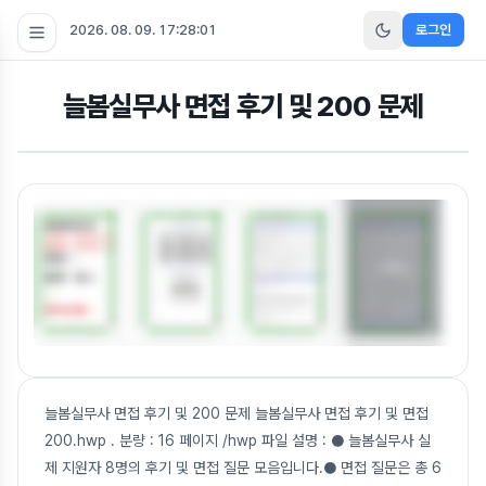
2026. 08. 09. 17:28:01
로그인
늘봄실무사 면접 후기 및 200 문제
늘봄실무사 면접 후기 및 200 문제 늘봄실무사 면접 후기 및 면접
200.hwp . 분량 : 16 페이지 /hwp 파일 설명 : ● 늘봄실무사 실
제 지원자 8명의 후기 및 면접 질문 모음입니다.● 면접 질문은 총 6