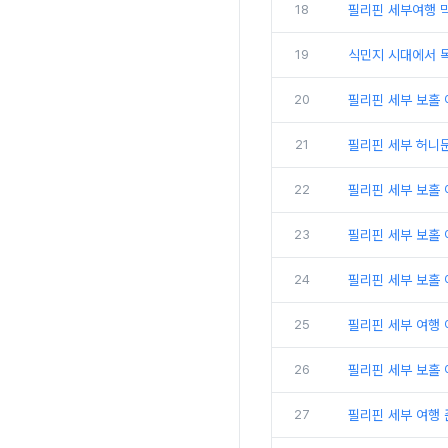
18
필리핀 세부여행 막
19
식민지 시대에서 독
20
필리핀 세부 보홀 
21
필리핀 세부 허니문
22
필리핀 세부 보홀 
23
필리핀 세부 보홀 
24
필리핀 세부 보홀 
25
필리핀 세부 여행 
26
필리핀 세부 보홀 
27
필리핀 세부 여행