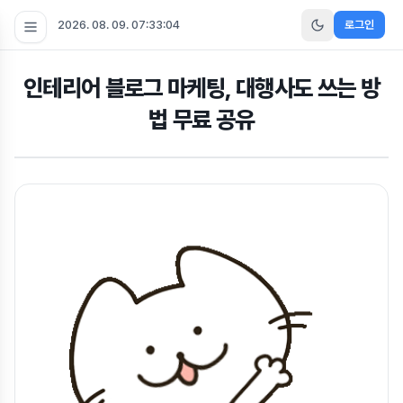
2026. 08. 09. 07:33:04
로그인
인테리어 블로그 마케팅, 대행사도 쓰는 방
법 무료 공유