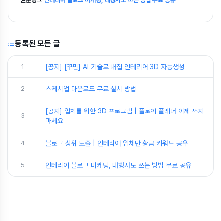
원문링크
인테리어 블로그 마케팅, 대행사도 쓰는 방법 무료 공유
등록된 모든 글
1
[공지] [꾸민] AI 기술로 내집 인테리어 3D 자동생성
2
스케치업 다운로드 무료 설치 방법
[공지] 업체를 위한 3D 프로그램 | 플로어 플래너 이제 쓰지
3
마세요
4
블로그 상위 노출 | 인테리어 업체만 황금 키워드 공유
5
인테리어 블로그 마케팅, 대행사도 쓰는 방법 무료 공유