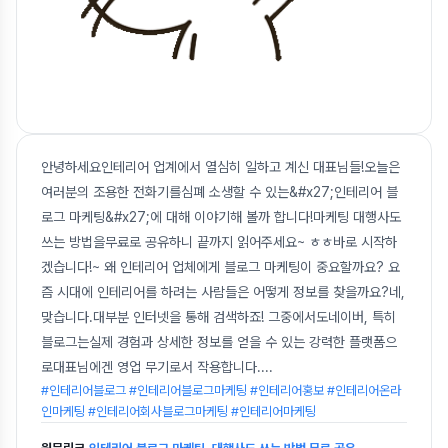
안녕하세요인테리어 업계에서 열심히 일하고 계신 대표님들!오늘은
여러분의 조용한 전화기를심폐 소생할 수 있는&#x27;인테리어 블
로그 마케팅&#x27;에 대해 이야기해 볼까 합니다!마케팅 대행사도
쓰는 방법을무료로 공유하니 끝까지 읽어주세요~ ㅎㅎ바로 시작하
겠습니다!~ 왜 인테리어 업체에게 블로그 마케팅이 중요할까요? 요
즘 시대에 인테리어를 하려는 사람들은 어떻게 정보를 찾을까요?네,
맞습니다.대부분 인터넷을 통해 검색하죠! 그중에서도네이버, 특히
블로그는실제 경험과 상세한 정보를 얻을 수 있는 강력한 플랫폼으
로대표님에겐 영업 무기로서 작용합니다.
...
#인테리어블로그 #인테리어블로그마케팅 #인테리어홍보 #인테리어온라
인마케팅 #인테리어회사블로그마케팅 #인테리어마케팅