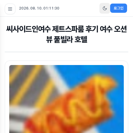
2026. 08. 10. 01:11:30
로그인
씨사이드인여수 제트스파룸 후기 여수 오션
뷰 풀빌라 호텔