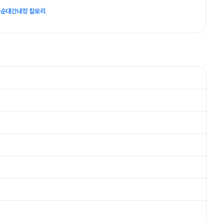
 순대간내장 칼로리