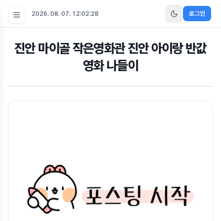
2026. 08. 07. 12:02:28
로그인
진안 마이골 작은영화관 진안 아이랑 반값
영화 나들이