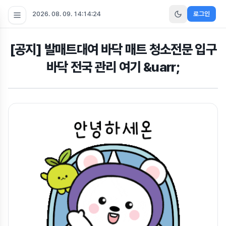
2026. 08. 09. 14:14:24
로그인
[공지] 발매트대여 바닥 매트 청소전문 입구
바닥 전국 관리 여기 &uarr;