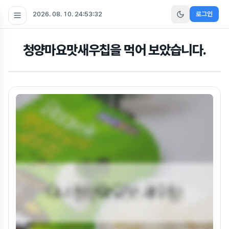
2026. 08. 10. 24:53:32
로그인
청양마요맛새우칩을 먹어 보았습니다.