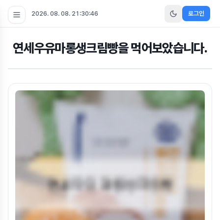
2026. 08. 08. 21:30:47
로그인
연세우유마롱생크림빵을 먹어보았습니다.