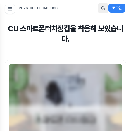
2026. 08. 11. 04:38:38
로그인
CU 스마트폰터치장갑을 착용해 보았습니
다.