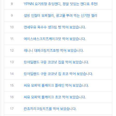
8
YPNN 요거트향 츄잉캔디, 정말 맛있는 캔디로 추천!
9
설빙 인절미 모찌젤리, 콩고물 뿌려 먹는 신기한 젤리
10
연세우유 옥수수 생크림 빵 먹어 보았습니다.
11
에이스바스크치즈케이크맛 먹어 보았습니다.
12
레니니 대파크림치즈호빵 먹어 보았습니다.
13
킹아일랜드 구운 코코넛 칩을 먹어 보았습니다.
14
킹아일랜드 구운 코코넛 칩 초코 먹어 보았습니다.
15
씨유 모찌떡 롤케이크 플레인 먹어 보았습니다.
16
씨유 모찌떡 롤케이크 초코 먹어 보았습니다.
17
칸쵸끼리크림치즈를 먹어 보았습니다.