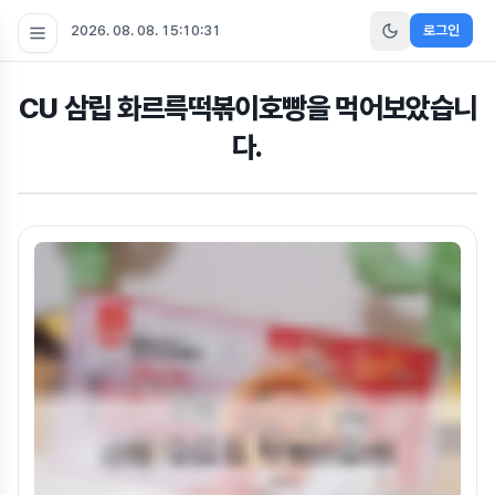
2026. 08. 08. 15:10:32
로그인
CU 삼립 화르륵떡볶이호빵을 먹어보았습니
다.