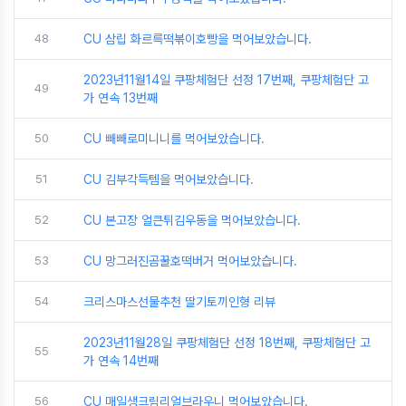
48
CU 삼립 화르륵떡볶이호빵을 먹어보았습니다.
2023년11월14일 쿠팡체험단 선정 17번째, 쿠팡체험단 고
49
가 연속 13번째
50
CU 빼빼로미니니를 먹어보았습니다.
51
CU 김부각득템을 먹어보았습니다.
52
CU 본고장 얼큰튀김우동을 먹어보았습니다.
53
CU 망그러진곰꿀호떡버거 먹어보았습니다.
54
크리스마스선물추천 딸기토끼인형 리뷰
2023년11월28일 쿠팡체험단 선정 18번째, 쿠팡체험단 고
55
가 연속 14번째
56
CU 매일생크림리얼브라우니 먹어보았습니다.