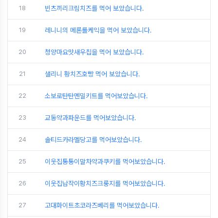
18
빈츠끼리크림치즈를 먹어 보았습니다.
19
레니니의 메론롤케익을 먹어 보았습니다.
20
청양마요맛새우칩을 먹어 보았습니다.
21
샐리니 황치즈호빵 먹어 보았습니다.
22
소보로탄탄멘밀키트를 먹어보았습니다.
23
교동약과파운드를 먹어보았습니다.
24
솔티드카라멜당고를 먹어보았습니다.
25
이웃집통통이말차약과쿠키를 먹어보았습니다.
26
이웃집납작이황치즈크룽지를 먹어보았습니다.
27
고대화이트초코라즈베리를 먹어보았습니다.