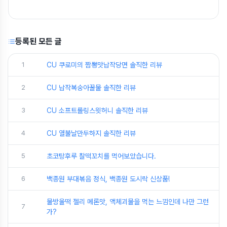
등록된 모든 글
1
CU 쿠로미의 짬뽕맛납작당면 솔직한 리뷰
2
CU 납작복숭아꿀물 솔직한 리뷰
3
CU 소프트롤링스윗허니 솔직한 리뷰
4
CU 열불날만두하지 솔직한 리뷰
5
초코탕후루 찰떡꼬치를 먹어보았습니다.
6
백종원 부대볶음 정식, 백종원 도시락 신상품!
물방울떡 젤리 메론맛, 액체괴물을 먹는 느낌인데 나만 그런
7
가?