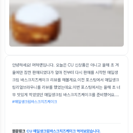
안녕하세요! 머하맨입니다. 오늘은 CU 신상품은 아니고 올해 초 겨
울에만 잠깐 판매되었다가 얼마 전부터 다시 판매를 시작한 매일생
크림 바스크치즈케이크 리뷰를 해볼게요.이전 포스팅에서 매일생크
림리얼브라우니를 리뷰를 했었는데요.이번 포스팅에서는 올해 초 너
무 맛있게 먹었었던 매일생크림 바스크치즈케이크를 준비했어요.
...
#매일생크림바스크치즈케이크
원문링크
CU 매일생크림바스크치즈케이크 먹어보았습니다.