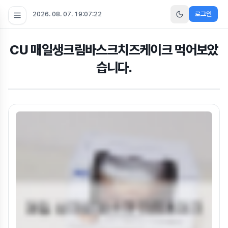
2026. 08. 07. 19:07:23
로그인
CU 매일생크림바스크치즈케이크 먹어보았
습니다.