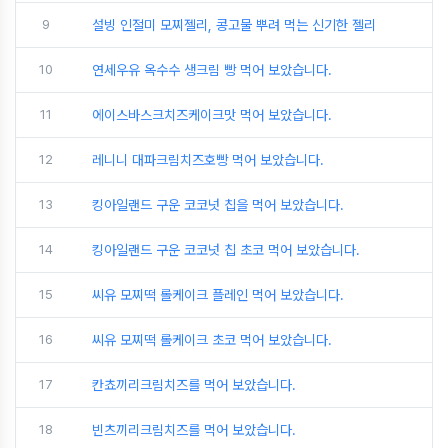
9
설빙 인절미 모찌젤리, 콩고물 뿌려 먹는 신기한 젤리
10
연세우유 옥수수 생크림 빵 먹어 보았습니다.
11
에이스바스크치즈케이크맛 먹어 보았습니다.
12
레니니 대파크림치즈호빵 먹어 보았습니다.
13
킹아일랜드 구운 코코넛 칩을 먹어 보았습니다.
14
킹아일랜드 구운 코코넛 칩 초코 먹어 보았습니다.
15
씨유 모찌떡 롤케이크 플레인 먹어 보았습니다.
16
씨유 모찌떡 롤케이크 초코 먹어 보았습니다.
17
칸쵸끼리크림치즈를 먹어 보았습니다.
18
빈츠끼리크림치즈를 먹어 보았습니다.