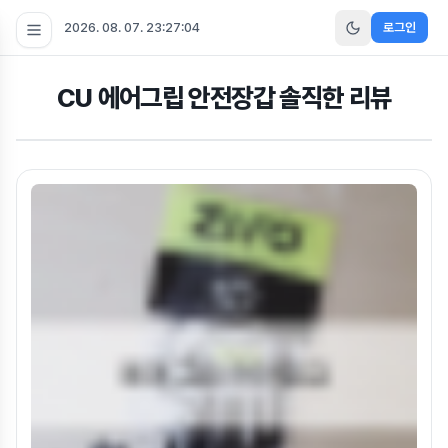
2026. 08. 07. 23:27:04
로그인
CU 에어그립 안전장갑 솔직한 리뷰