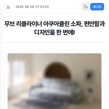
2026. 08. 08. 07:53:34
로그인
무브 리클라이너 아쿠아클린 소파, 편안함과
디자인을 한 번에!