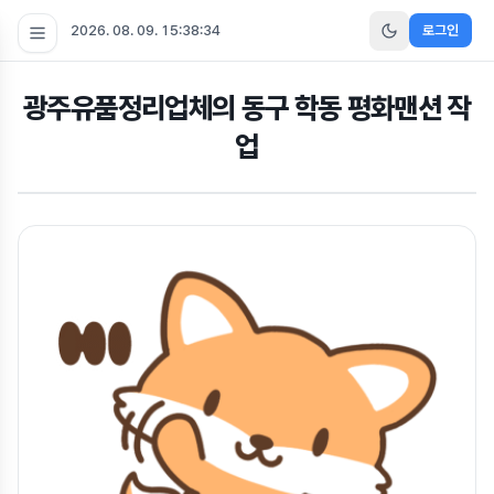
2026. 08. 09. 15:38:35
로그인
광주유품정리업체의 동구 학동 평화맨션 작
업