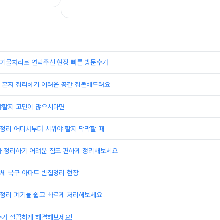
기물처리로 연락주신 현장 빠른 방문수거
 혼자 정리하기 어려운 공간 정돈해드려요
야할지 고민이 많으시다면
정리 어디서부터 치워야 할지 막막할 때
자 정리하기 어려운 짐도 편하게 정리해보세요
체 북구 아파트 빈집정리 현장
정리 폐기물 쉽고 빠르게 처리해보세요
수거 깔끔하게 해결해보세요!