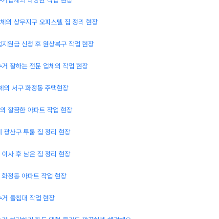
수거업체의 다양한 작업 현장
체의 상무지구 오피스텔 집 정리 현장
업지원금 신청 후 원상복구 작업 현장
거 잘하는 전문 업체의 작업 현장
의 서구 화정동 주택현장
의 깔끔한 아파트 작업 현장
 광산구 투룸 집 정리 현장
이사 후 남은 짐 정리 현장
 화정동 아파트 작업 현장
수거 돌침대 작업 현장