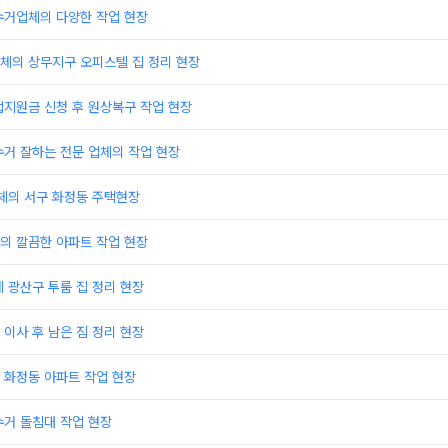
수거업체의 다양한 작업 현장
체의 상무지구 오피스텔 집 정리 현장
업지원금 신청 후 원상복구 작업 현장
거 잘하는 전문 업체의 작업 현장
의 서구 화정동 주택현장
의 깔끔한 아파트 작업 현장
 광산구 투룸 집 정리 현장
이사 후 남은 짐 정리 현장
 화정동 아파트 작업 현장
수거 돌침대 작업 현장