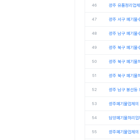
46
광주 유품정리업체
47
광주 서구 폐기물
48
광주 남구 폐기물
49
광주 북구 폐기물
50
광주 북구 폐기물
51
광주 북구 폐기물
52
광주 남구 봉선동
53
광주폐기물업체의
54
담양폐기물처리업
55
광주폐기물업체의 