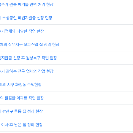
수거 원룸 폐기물 완벽 처리 현장
체 소상공인 폐업지원금 신청 현장
수거업체의 다양한 작업 현장
체의 상무지구 오피스텔 집 정리 현장
업지원금 신청 후 원상복구 작업 현장
거 잘하는 전문 업체의 작업 현장
의 서구 화정동 주택현장
의 깔끔한 아파트 작업 현장
 광산구 투룸 집 정리 현장
이사 후 남은 짐 정리 현장