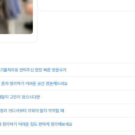
기물처리로 연락주신 현장 빠른 방문수거
 혼자 정리하기 어려운 공간 정돈해드려요
야할지 고민이 많으시다면
정리 어디서부터 치워야 할지 막막할 때
자 정리하기 어려운 짐도 편하게 정리해보세요