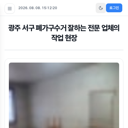
2026. 08. 08. 15:12:21
로그인
광주 서구 폐가구수거 잘하는 전문 업체의
작업 현장