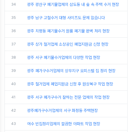
34
광주 광산구 폐기물업체의 삼도동 내 숲 속 주택 수거 현장
35
광주 남구 고철수거 대형 사이즈도 문제 없습니다
36
광주 치평동 폐기물수거 원룸 폐기물 완벽 처리 현장
37
광주 상가 철거업체 소상공인 폐업지원금 신청 현장
38
광주 서구 폐기물수거업체의 다양한 작업 현장
39
광주 폐가구수거업체의 상무지구 오피스텔 집 정리 현장
40
광주 철거업체 폐업지원금 신청 후 원상복구 작업 현장
41
광주 서구 폐가구수거 잘하는 전문 업체의 작업 현장
42
광주폐가구수거업체의 서구 화정동 주택현장
43
여수 빈집정리업체의 깔끔한 아파트 작업 현장