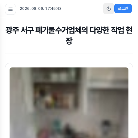
2026. 08. 09. 17:45:44
로그인
광주 서구 폐기물수거업체의 다양한 작업 현
장