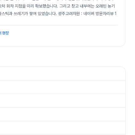
트럭 회차 지점을 미리 확보했습니다. 그리고 창고 내부에는 오래된 농기
스틱과 쓰레기가 쌓여 있었습니다. 광주고려자원 : 네이버 방문자리뷰 1
거 현장