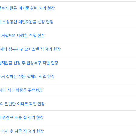
수거 원룸 폐기물 완벽 처리 현장
체 소상공인 폐업지원금 신청 현장
수거업체의 다양한 작업 현장
체의 상무지구 오피스텔 집 정리 현장
업지원금 신청 후 원상복구 작업 현장
거 잘하는 전문 업체의 작업 현장
의 서구 화정동 주택현장
의 깔끔한 아파트 작업 현장
 광산구 투룸 집 정리 현장
이사 후 남은 짐 정리 현장