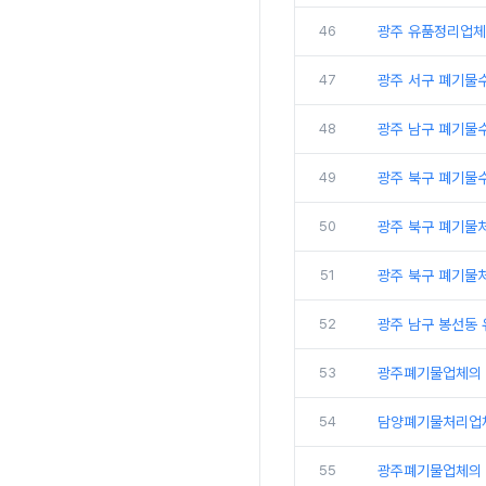
46
광주 유품정리업체
47
광주 서구 폐기물
48
광주 남구 폐기물
49
광주 북구 폐기물
50
광주 북구 폐기물
51
광주 북구 폐기물
52
광주 남구 봉선동
53
광주폐기물업체의
54
담양폐기물처리업
55
광주폐기물업체의 