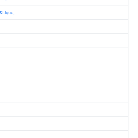
ldquo;