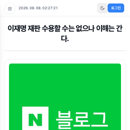
2026. 08. 08. 02:27:21
로그인
이재명 재판 수용할 수는 없으나 이해는 간
다.