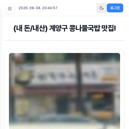
2026. 08. 08. 20:40:57
로그인
(내 돈/내산) 계양구 콩나물국밥 맛집!