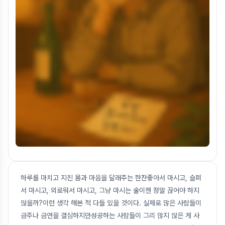
하루를 마치고 지친 몸과 마음을 달래주는 한잔좋아서 마시고, 슬퍼
서 마시고, 외로워서 마시고, 그냥 마시는 술이젠 정말 끊어야 하지
않을까?이런 생각 해본 적 다들 있을 것이다. 실제로 많은 사람들이
금주나 금연을 결심하지만성공하는 사람들이 그리 많지 않은 게 사