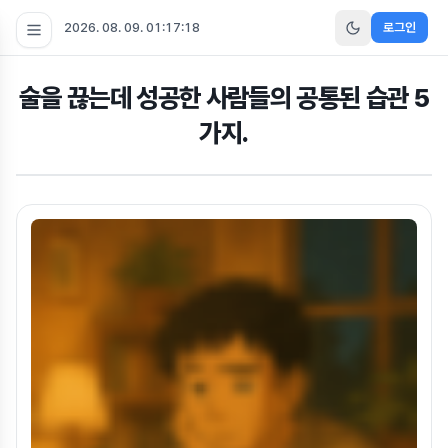
2026. 08. 09. 01:17:18
로그인
술을 끊는데 성공한 사람들의 공통된 습관 5
가지.