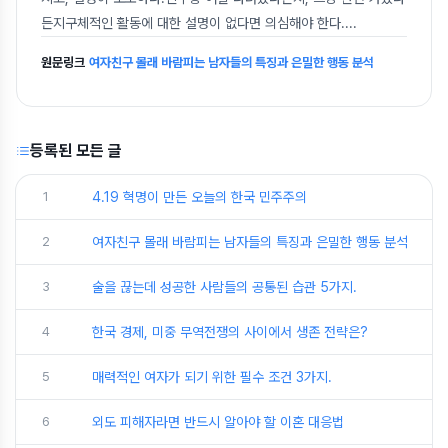
든지구체적인 활동에 대한 설명이 없다면 의심해야 한다.
...
원문링크
여자친구 몰래 바람피는 남자들의 특징과 은밀한 행동 분석
등록된 모든 글
1
4.19 혁명이 만든 오늘의 한국 민주주의
2
여자친구 몰래 바람피는 남자들의 특징과 은밀한 행동 분석
3
술을 끊는데 성공한 사람들의 공통된 습관 5가지.
4
한국 경제, 미중 무역전쟁의 사이에서 생존 전략은?
5
매력적인 여자가 되기 위한 필수 조건 3가지.
6
외도 피해자라면 반드시 알아야 할 이혼 대응법