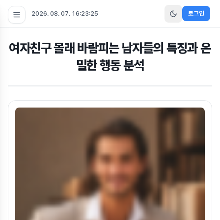
2026. 08. 07. 16:23:26
로그인
여자친구 몰래 바람피는 남자들의 특징과 은
밀한 행동 분석