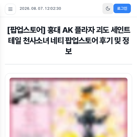
2026. 08. 07. 12:02:31
로그인
[팝업스토어] 홍대 AK 플라자 괴도 세인트
테일 천사소녀 네티 팝업스토어 후기 및 정
보