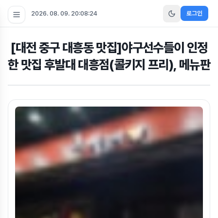
2026. 08. 09. 20:08:25
로그인
[대전 중구 대흥동 맛집]야구선수들이 인정
한 맛집 후발대 대흥점(콜키지 프리), 메뉴판